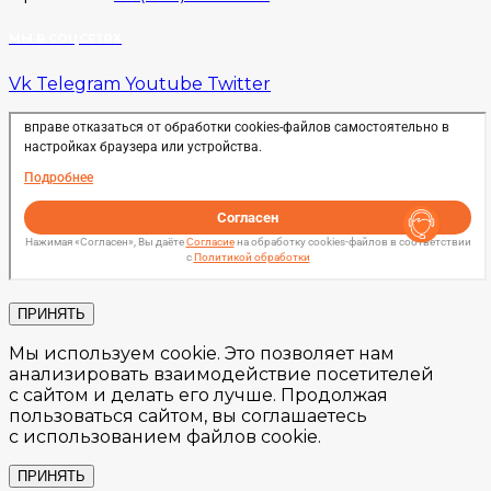
МЫ В СОЦСЕТЯХ
Vk
Telegram
Youtube
Twitter
ПРИНЯТЬ
Мы используем cookie. Это позволяет нам
анализировать взаимодействие посетителей
с сайтом и делать его лучше. Продолжая
пользоваться сайтом, вы соглашаетесь
с использованием файлов cookie.
ПРИНЯТЬ