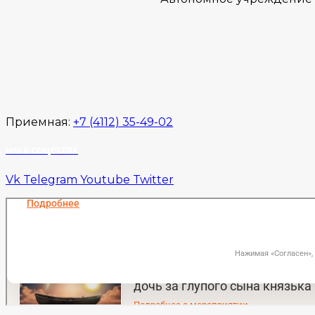
Приемная:
+7 (4112) 35-49-02
МЫ В СОЦСЕТЯХ
Vk
Telegram
Youtube
Twitter