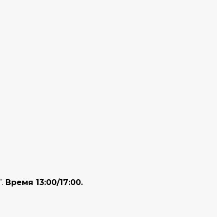
”.
Время 13:00/17:00.