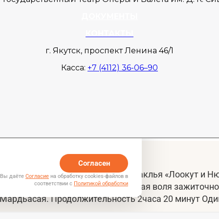
ДОКУМЕНТЫ
КОНТАКТЫ
г. Якутск, проспект Ленина 46/1
Касса:
+7 (4112) 36-06–90