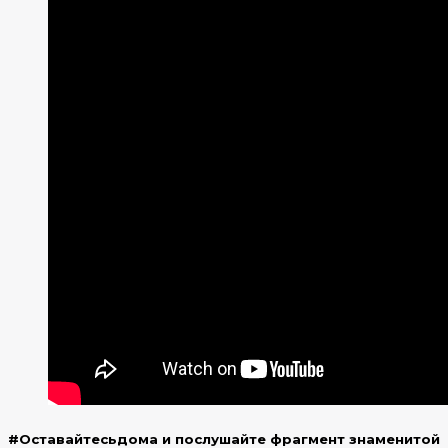
#Оставайтесьдома и послушайте фрагмент знаменитой