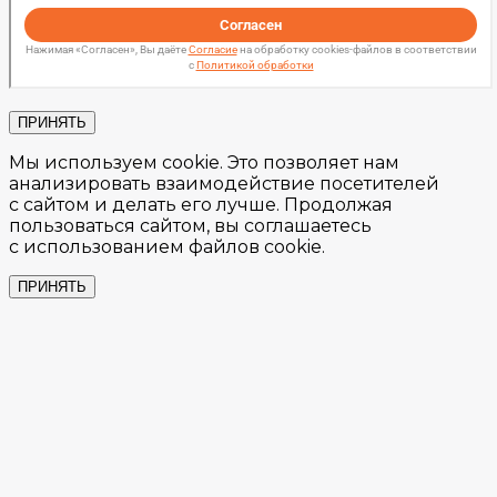
ПРИНЯТЬ
Мы используем cookie. Это позволяет нам
анализировать взаимодействие посетителей
с сайтом и делать его лучше. Продолжая
пользоваться сайтом, вы соглашаетесь
с использованием файлов cookie.
ПРИНЯТЬ