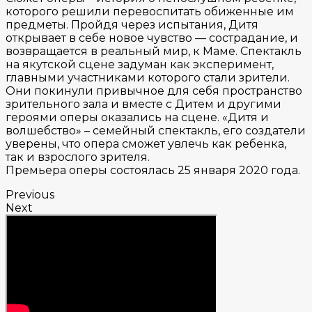
которого решили перевоспитать обиженные им
предметы. Пройдя через испытания, Дитя
открывает в себе новое чувство — сострадание, и
возвращается в реальный мир, к Маме. Спектакль
на якутской сцене задуман как эксперимент,
главными участниками которого стали зрители.
Они покинули привычное для себя пространство
зрительного зала и вместе с Дитем и другими
героями оперы оказались на сцене. «Дитя и
волшебство» – семейный спектакль, его создатели
уверены, что опера сможет увлечь как ребенка,
так и взрослого зрителя.
Премьера оперы состоялась 25 января 2020 года.
Previous
Next