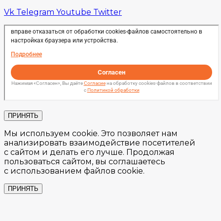
Vk
Telegram
Youtube
Twitter
ПРИНЯТЬ
Мы используем cookie. Это позволяет нам
анализировать взаимодействие посетителей
с сайтом и делать его лучше. Продолжая
пользоваться сайтом, вы соглашаетесь
с использованием файлов cookie.
ПРИНЯТЬ