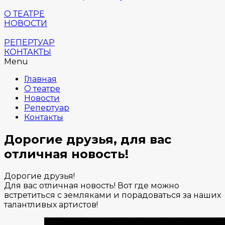
О ТЕАТРЕ
НОВОСТИ
РЕПЕРТУАР
КОНТАКТЫ
Menu
Главная
О театре
Новости
Репертуар
Контакты
Дорогие друзья, для вас
отличная новость!
Дорогие друзья!
Для вас отличная новость! Вот где можно
встретиться с земляками и порадоваться за наших
талантливых артистов!