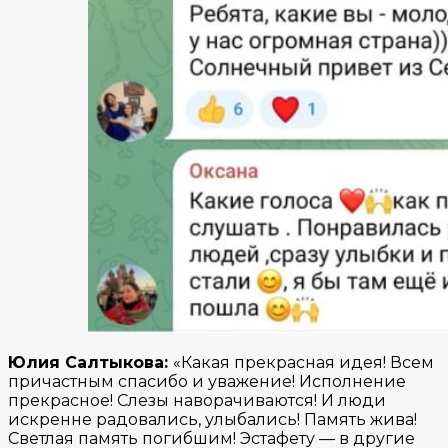
Юлия Салтыкова:
«Какая прекрасная идея! Всем
причастным спасибо и уважение! Исполнение
прекрасное! Слезы наворачиваются! И люди
искренне радовались, улыбались! Память жива!
Светлая память погибшим! Эстафету — в другие