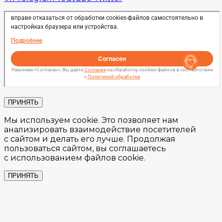
ПРИНЯТЬ
Мы используем cookie. Это позволяет нам
анализировать взаимодействие посетителей
с сайтом и делать его лучше. Продолжая
пользоваться сайтом, вы соглашаетесь
с использованием файлов cookie.
ПРИНЯТЬ