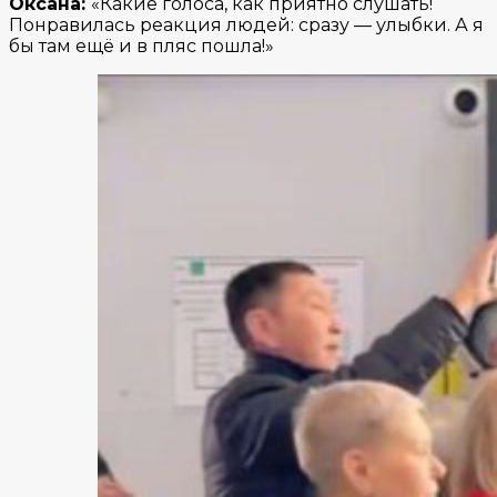
Оксана:
«Какие голоса, как приятно слушать!
Понравилась реакция людей: сразу — улыбки. А я
бы там ещё и в пляс пошла!»