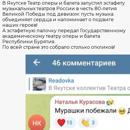
В Якутске Театр оперы и балета запустил эстафету
музыкальных театров России в честь 80-летия
Великой Победы под девизом: пусть музыка
объединяет сердца и напоминает о подвиге
наших героев!
А эстафетную палочку передал Государственному
академическому театру оперы и балета
Республики Бурятия.
По всей стране это собрало столько откликов!