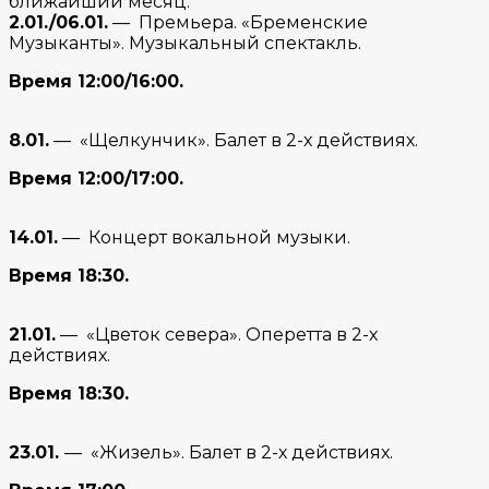
ближайший месяц.
2.01./06.01.
— Премьера. «Бременские
Музыканты». Музыкальный спектакль.
Время 12:00/16:00.
8.01.
— «Щелкунчик». Балет в 2-х действиях.
Время 12:00/17:00.
14.01.
— Концерт вокальной музыки.
Время 18:30.
21.01.
— «Цветок севера». Оперетта в 2-х
действиях.
Время 18:30.
23.01.
— «Жизель». Балет в 2-х действиях.