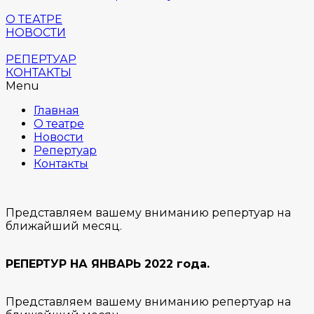
О ТЕАТРЕ
НОВОСТИ
РЕПЕРТУАР
КОНТАКТЫ
Menu
Главная
О театре
Новости
Репертуар
Контакты
Представляем вашему вниманию репертуар на
ближайший месяц.
РЕПЕРТУР НА ЯНВАРЬ 2022 года.
Представляем вашему вниманию репертуар на