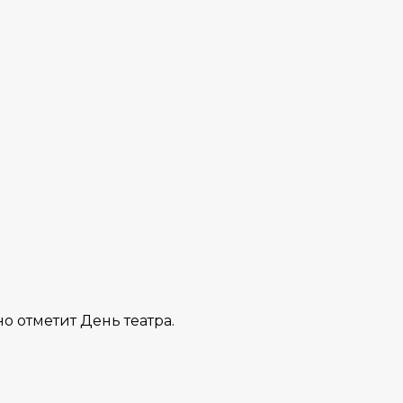
о отметит День театра.