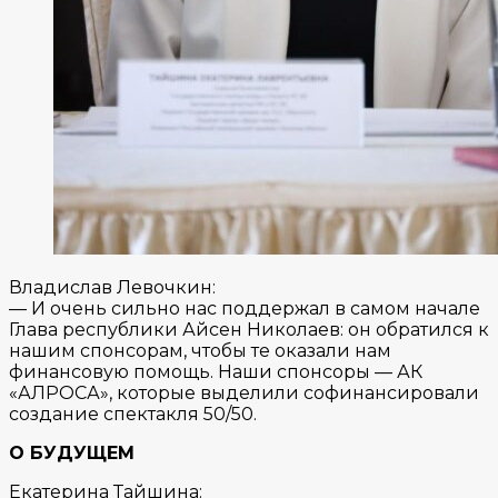
Владислав Левочкин:
— И очень сильно нас поддержал в самом начале
Глава республики Айсен Николаев: он обратился к
нашим спонсорам, чтобы те оказали нам
финансовую помощь. Наши спонсоры — АК
«АЛРОСА», которые выделили софинансировали
создание спектакля 50/50.
О БУДУЩЕМ
Екатерина Тайшина: