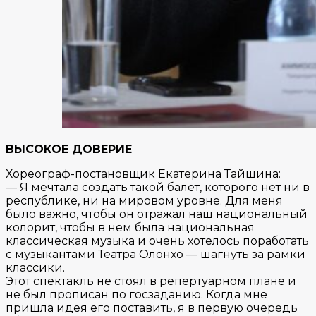
ВЫСОКОЕ ДОВЕРИЕ
Хореограф-постановщик Екатерина Тайшина:
— Я мечтала создать такой балет, которого нет ни в
республике, ни на мировом уровне. Для меня
было важно, чтобы он отражал наш национальный
колорит, чтобы в нем была национальная
классическая музыка и очень хотелось поработать
с музыкантами Театра Олонхо — шагнуть за рамки
классики.
Этот спектакль не стоял в репертуарном плане и
не был прописан по госзаданию. Когда мне
пришла идея его поставить, я в первую очередь