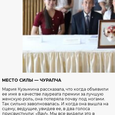
МЕСТО СИЛЫ — ЧУРАПЧА
Мария Кузьмина рассказала, что когда объявили
ее имя в качестве лауреата премии за лучшую
женскую роль, она потеряла почву под ногами.
Так сильно заволновалась. И когда она вышла на
сцену, ведущие, увидев ее, в два голоса
присвистнули: «Вау!». Мы все видели это в