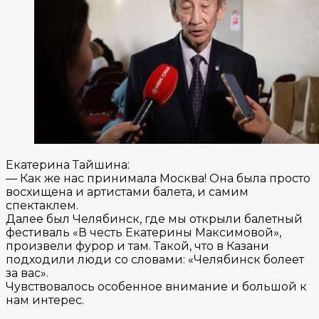
Екатерина Тайшина:
— Как же нас принимала Москва! Она была просто
восхищена и артистами балета, и самим
спектаклем.
Далее был Челябинск, где мы открыли балетный
фестиваль «В честь Екатерины Максимовой»,
произвели фурор и там. Такой, что в Казани
подходили люди со словами: «Челябинск болеет
за вас».
Чувствовалось особенное внимание и большой к
нам интерес.