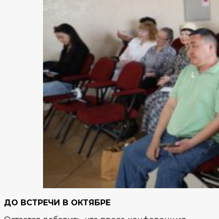
ДО ВСТРЕЧИ В ОКТЯБРЕ