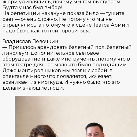
жюри удивлялись, почему мы там выступаем.
Будто у нас был выбор!
На репетиции накануне показа было — тушите
свет — очень сложно. Не потому что мы не
справлялись, а потому что к сцене Театра Армии
надо было как-то приноровиться.
Владислав Левочкин:
— Пришлось арендовать балетный пол, балетный
линолеум, дополнительное световое
оборудование и даже инструменты, потому что в
этом театре для нас мало что было подходящим.
Даже монтировщиков мы везли с собой: в
спектакле много что появляется, исчезает,
возникает из ниоткуда. И нужно было, что это
делали знающие люди.