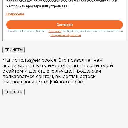
ПРИНЯТЬ
Мы используем cookie. Это позволяет нам
анализировать взаимодействие посетителей
с сайтом и делать его лучше. Продолжая
пользоваться сайтом, вы соглашаетесь
с использованием файлов cookie.
ПРИНЯТЬ