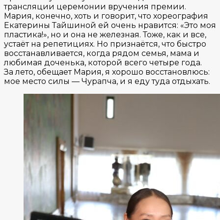
трансляции церемонии вручения премии.
Мария, конечно, хоть и говорит, что хореография
Екатерины Тайшиной ей очень нравится: «Это моя
пластика!», но и она не железная. Тоже, как и все,
устаёт на репетициях. Но признаётся, что быстро
восстанавливается, когда рядом семья, мама и
любимая доченька, которой всего четыре года.
За лето, обещает Мария, я хорошо восстановлюсь:
мое место силы — Чурапча, и я еду туда отдыхать.