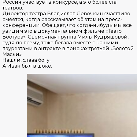
Россия участвует в конкурсе, а это более ста
театров.
Директор театра Владислав Левочкин счастливо
смеется, когда рассказывает об этом на пресс-
конференции. Обещает, что когда-нибудь мы все
увидим это в документальном фильме «Театр
Боотура». Съёмочная группа Милы Кудряшовой,
судя по всему, тоже бегала вместе с нашими
лауреатами в антракте в поисках третьей «Золотой
Маски».
Нашли, слава богу.
А Иван был в шоке.