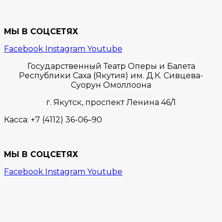
МЫ В СОЦСЕТЯХ
Facebook
Instagram
Youtube
Государственный Театр Оперы и Балета
Республики Саха (Якутия) им. Д.К. Сивцева-
Суорун Омоллоона
г. Якутск,
проспект Ленина 46/1
Касса:
+7 (4112) 36-06–90
МЫ В СОЦСЕТЯХ
Facebook
Instagram
Youtube