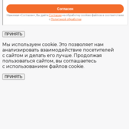
ПРИНЯТЬ
Мы используем cookie. Это позволяет нам
анализировать взаимодействие посетителей
с сайтом и делать его лучше. Продолжая
пользоваться сайтом, вы соглашаетесь
с использованием файлов cookie.
ПРИНЯТЬ