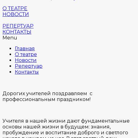
О ТЕАТРЕ
НОВОСТИ
РЕПЕРТУАР
КОНТАКТЫ
Menu
Главная
О театре
Новости
Репертуар
Контакты
Дорогих учителей поздравляем с
профессиональным праздником!
Учителя в нашей жизни дают фундаментальные
основы нашей жизни в будущем: знания,
пробуждение и воспитание доброго и светлого