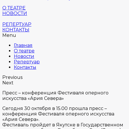
О ТЕАТРЕ
НОВОСТИ
РЕПЕРТУАР
КОНТАКТЫ
Menu
Главная
О театре
Новости
Репертуар
Контакты
Previous
Next
Пресс – конференция Фестиваля оперного
искусства «Ария Севера»
Сегодня 30 октября в 15.00 прошла пресс –
конференция Фестиваля оперного искусства
«Ария Севера».
Фестиваль пройдет в Якутске в Государственном