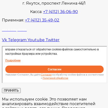
г. Якутск, проспект Ленина 46/1
Касса:
+7 (4112) 36-06–90
Приемная:
+7 (4112) 35-49-02
МЫ В СОЦСЕТЯХ
Vk
Telegram
Youtube
Twitter
ПРИНЯТЬ
Мы используем cookie. Это позволяет нам
анализировать взаимодействие посетителей