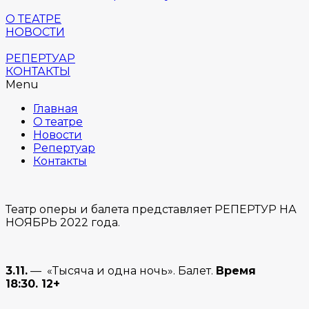
О ТЕАТРЕ
НОВОСТИ
РЕПЕРТУАР
КОНТАКТЫ
Menu
Главная
О театре
Новости
Репертуар
Контакты
Театр оперы и балета представляет РЕПЕРТУР НА
НОЯБРЬ 2022 года.
3.11.
— «Тысяча и одна ночь». Балет.
Время
18:30. 12+