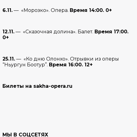
6.11.
— «Морозко». Опера.
Время 14:00. 0+
12.11.
— «Сказочная долина». Балет.
Время 17:00.
0+
25.11.
— «Ко дню Олонхо». Отрывки из оперы
“Ньургун Боотур”.
Время 16:00. 12+
Билеты на sakha-opera.ru
МЫ В СОЦСЕТЯХ