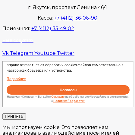
г. Якутск, проспект Ленина 46/1
Касса:
+7 (4112) 36-06–90
Приемная:
+7 (4112) 35-49-02
МЫ В СОЦСЕТЯХ
Vk
Telegram
Youtube
Twitter
ПРИНЯТЬ
Мы используем cookie. Это позволяет нам
анализировать взаимодействие посетителей