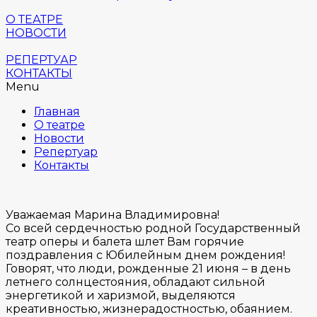
О ТЕАТРЕ
НОВОСТИ
РЕПЕРТУАР
КОНТАКТЫ
Menu
Главная
О театре
Новости
Репертуар
Контакты
Уважаемая Марина Владимировна!
Со всей сердечностью родной Государственный
театр оперы и балета шлет Вам горячие
поздравления с Юбилейным днем рождения!
Говорят, что люди, рожденные 21 июня – в день
летнего солнцестояния, обладают сильной
энергетикой и харизмой, выделяются
креативностью, жизнерадостностью, обаянием.