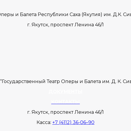
перы и Балета Республики Саха (Якутия) им. Д.К. 
г. Якутск,
проспект Ленина 46/1
Государственный Театр Оперы и Балета им. Д. К. С
ДОКУМЕНТЫ
КОНТАКТЫ
г. Якутск, проспект Ленина 46/1
Касса:
+7 (4112) 36-06–90