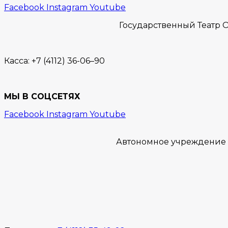
Facebook
Instagram
Youtube
Государственный Театр О
Касса:
+7 (4112) 36-06–90
МЫ В СОЦСЕТЯХ
Facebook
Instagram
Youtube
Автономное учреждение “