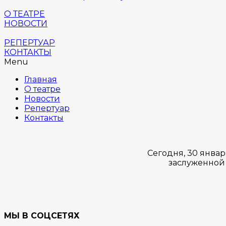
О ТЕАТРЕ
НОВОСТИ
РЕПЕРТУАР
КОНТАКТЫ
Menu
Главная
О театре
Новости
Репертуар
Контакты
Сегодня, 30 янва
заслуженной 
МЫ В СОЦСЕТЯХ