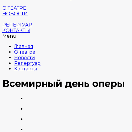
О ТЕАТРЕ
НОВОСТИ
РЕПЕРТУАР
КОНТАКТЫ
Menu
Главная
О театре
Новости
Репертуар
Контакты
Всемирный день оперы