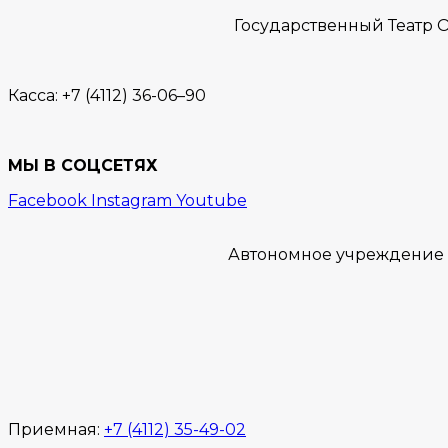
Государственный Театр О
Касса:
+7 (4112) 36-06–90
МЫ В СОЦСЕТЯХ
Facebook
Instagram
Youtube
Автономное учреждение “
Приемная:
+7 (4112) 35-49-02