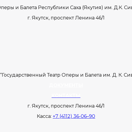
перы и Балета Республики Саха (Якутия) им. Д.К. 
г. Якутск,
проспект Ленина 46/1
Государственный Театр Оперы и Балета им. Д. К. С
ДОКУМЕНТЫ
КОНТАКТЫ
г. Якутск, проспект Ленина 46/1
Касса:
+7 (4112) 36-06–90