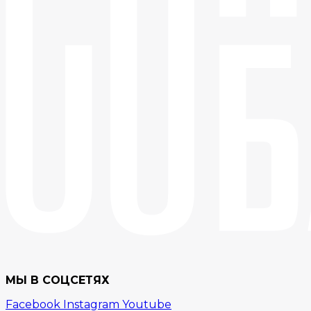
МЫ В СОЦСЕТЯХ
Facebook
Instagram
Youtube