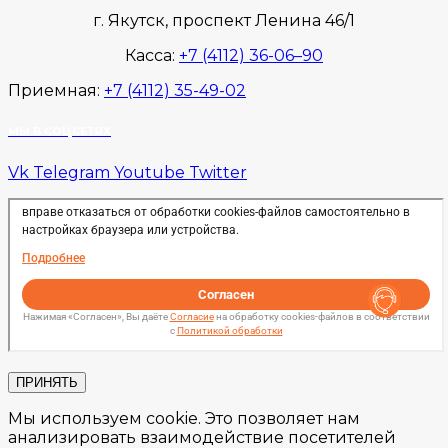
г. Якутск, проспект Ленина 46/1
Касса:
+7 (4112) 36-06–90
Приемная:
+7 (4112) 35-49-02
МЫ В СОЦСЕТЯХ
Vk
Telegram
Youtube
Twitter
ПРИНЯТЬ
Мы используем cookie. Это позволяет нам
анализировать взаимодействие посетителей