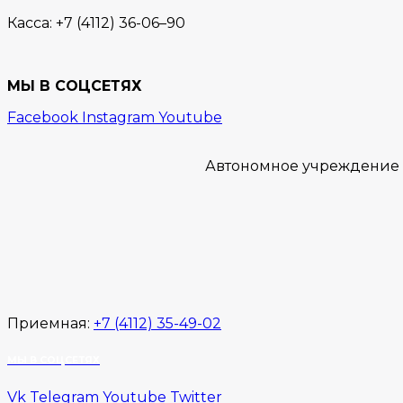
Касса:
+7 (4112) 36-06–90
МЫ В СОЦСЕТЯХ
Facebook
Instagram
Youtube
Автономное учреждение “
Приемная:
+7 (4112) 35-49-02
МЫ В СОЦСЕТЯХ
Vk
Telegram
Youtube
Twitter