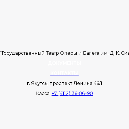
Государственный Театр Оперы и Балета им. Д. К. С
ДОКУМЕНТЫ
КОНТАКТЫ
г. Якутск, проспект Ленина 46/1
Касса:
+7 (4112) 36-06–90