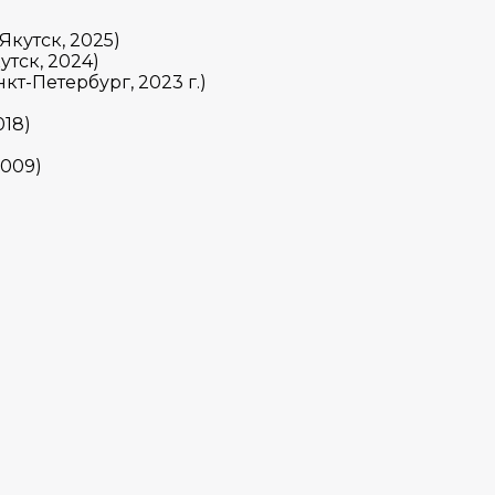
кутск, 2025)
тск, 2024)
-Петербург, 2023 г.)
18)
2009)